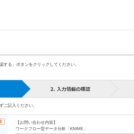
認する」ボタンをクリックしてください。
ずご記入ください。
【お問い合わせ内容】
ワークフロー型データ分析「KNIME」