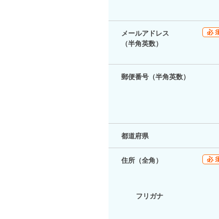
メールアドレス
（半角英数）
郵便番号（半角英数）
都道府県
住所（全角）
フリガナ