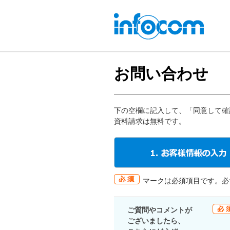
お問い合わせ
下の空欄に記入して、「同意して確
資料請求は無料です。
マークは必須項目です。必
ご質問やコメントが
ございましたら、