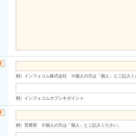
例）インフォコム株式会社 ※個人の方は「個人」とご記入く
例）インフォコムカブシキガイシャ
例）営業部 ※個人の方は「個人」とご記入ください。