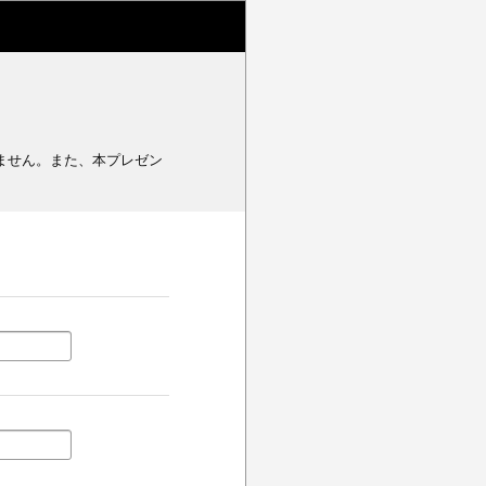
ません。また、本プレゼン