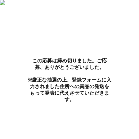
この応募は締め切りました。ご応
募、ありがとうございました。
※厳正な抽選の上、登録フォームに入
力されました住所への賞品の発送を
もって発表に代えさせていただきま
す。